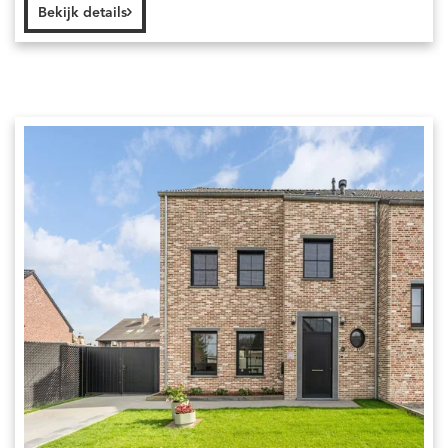
Bekijk details