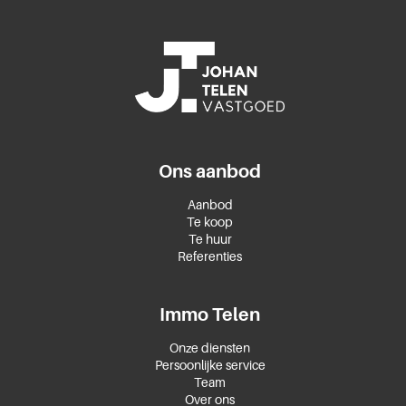
Ons aanbod
Aanbod
Te koop
Te huur
Referenties
Immo Telen
Onze diensten
Persoonlijke service
Team
Over ons