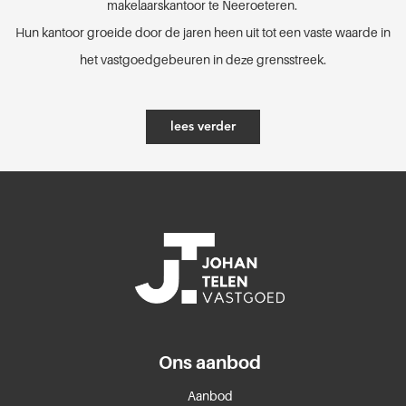
makelaarskantoor te Neeroeteren.
Hun kantoor groeide door de jaren heen uit tot een vaste waarde in
het vastgoedgebeuren in deze grensstreek.
lees verder
Ons aanbod
Aanbod