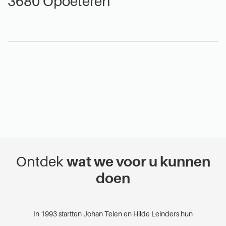
3680 Opoeteren
Ontdek
wat we voor u kunnen
doen
In 1993 startten Johan Telen en Hilde Leinders hun