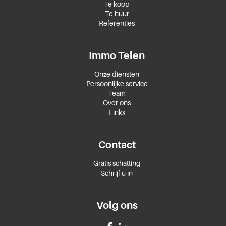
Te koop
Te huur
Referenties
Immo Telen
Onze diensten
Persoonlijke service
Team
Over ons
Links
Contact
Gratis schatting
Schrijf u in
Volg ons