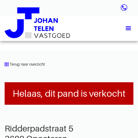
Terug naar overzicht
Helaas, dit pand is verkocht
Ridderpadstraat 5