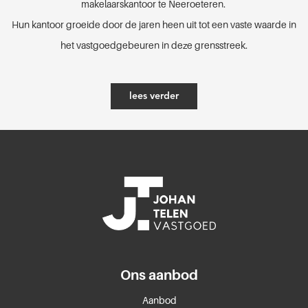
makelaarskantoor te Neeroeteren.
Hun kantoor groeide door de jaren heen uit tot een vaste waarde in
het vastgoedgebeuren in deze grensstreek.
lees verder
Ons aanbod
Aanbod