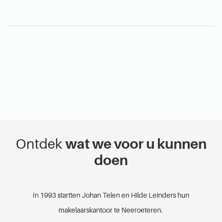
Ontdek
wat we voor u kunnen
doen
In 1993 startten Johan Telen en Hilde Leinders hun
makelaarskantoor te Neeroeteren.