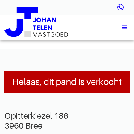
Helaas, dit pand is verkocht
Opitterkiezel 186
3960 Bree