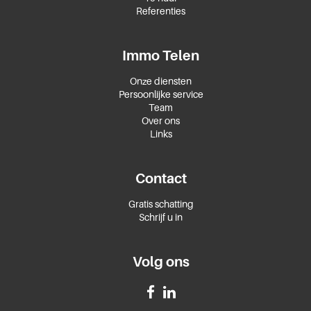
Referenties
Immo Telen
Onze diensten
Persoonlijke service
Team
Over ons
Links
Contact
Gratis schatting
Schrijf u in
Volg ons