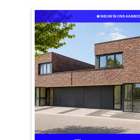
NIEUW IN ONS AANBO