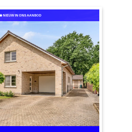
NIEUW IN ONS AANBOD