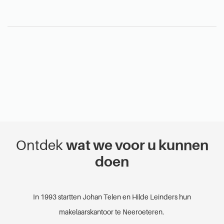
Ontdek
wat we voor u kunnen
doen
In 1993 startten Johan Telen en Hilde Leinders hun
makelaarskantoor te Neeroeteren.