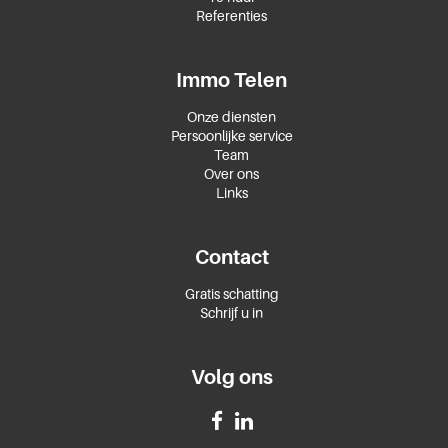
Referenties
Immo Telen
Onze diensten
Persoonlijke service
Team
Over ons
Links
Contact
Gratis schatting
Schrijf u in
Volg ons