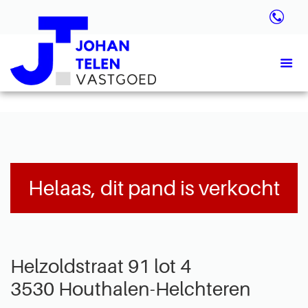
Helaas, dit pand is verkocht
Helzoldstraat 91 lot 4
3530 Houthalen-Helchteren