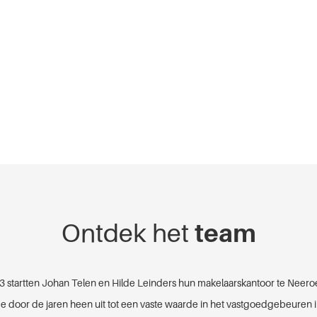
Ontdek het
team
3 startten Johan Telen en Hilde Leinders hun makelaarskantoor te Neero
e door de jaren heen uit tot een vaste waarde in het vastgoedgebeuren i