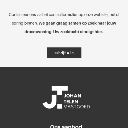
Contacteer ons via het contactformulier op onze website, bel of
spring binnen.
We gaan graag samen op zoek naar jouw
droomwoning. Uw zoektocht eindigt hier.
schrijf u in
Ons aanbod