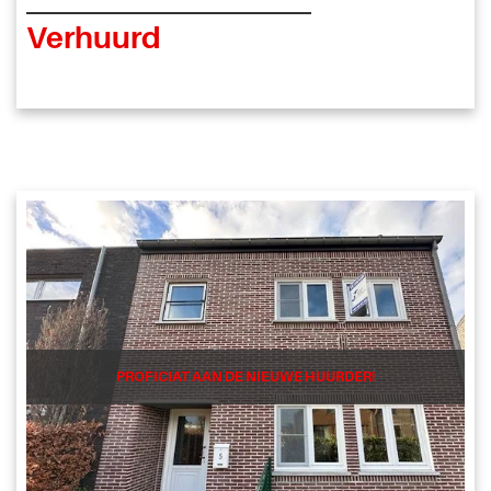
Verhuurd
PROFICIAT AAN DE NIEUWE HUURDER!