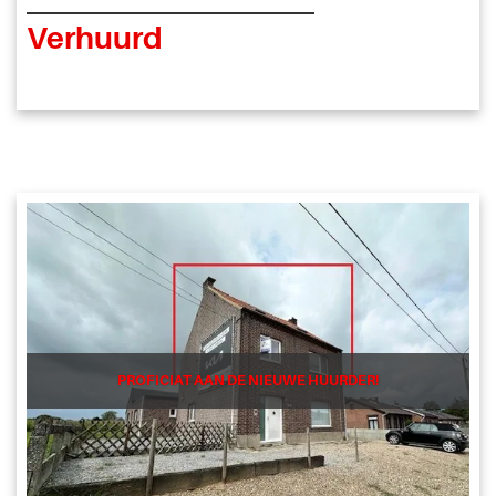
Verhuurd
PROFICIAT AAN DE NIEUWE HUURDER!