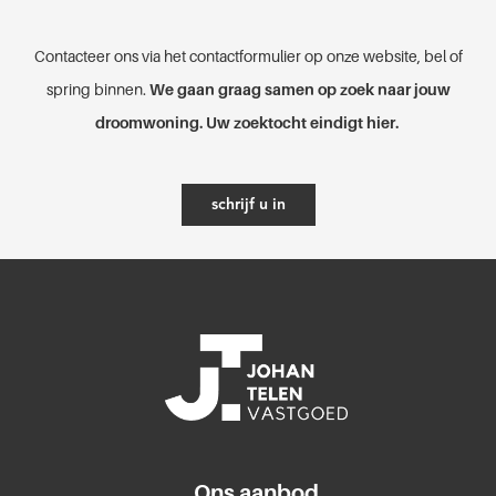
Contacteer ons via het contactformulier op onze website, bel of
spring binnen.
We gaan graag samen op zoek naar jouw
droomwoning. Uw zoektocht eindigt hier.
schrijf u in
Ons aanbod