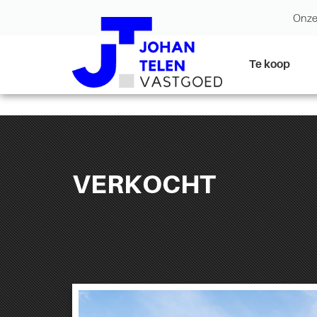
Onze
Te koop
VERKOCHT