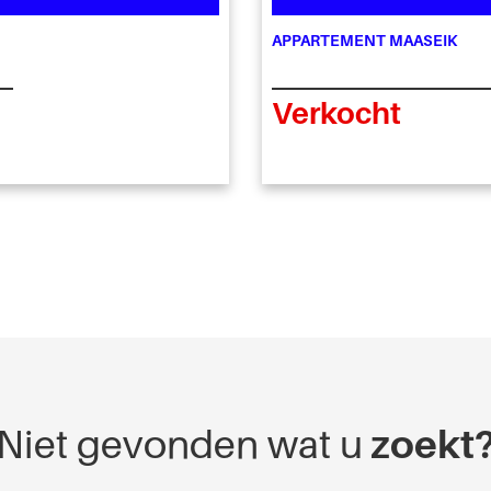
APPARTEMENT MAASEIK
Verkocht
Niet gevonden wat u
zoekt