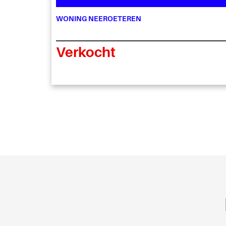
WONING NEEROETEREN
Verkocht