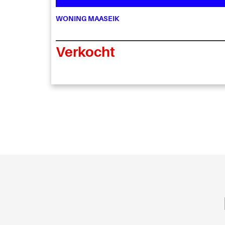
WONING MAASEIK
Verkocht