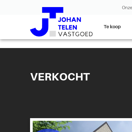
Onze
Te koop
VERKOCHT