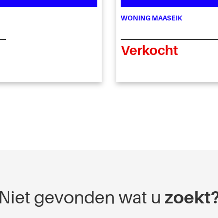
WONING MAASEIK
Verkocht
Niet gevonden wat u
zoekt