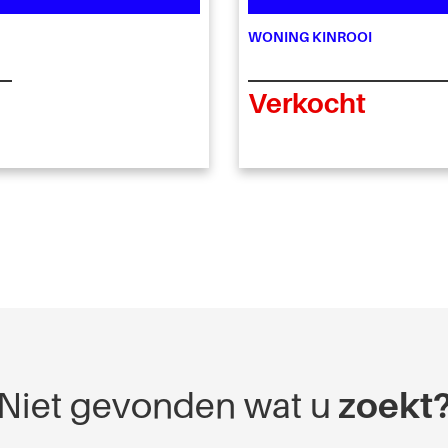
WONING KINROOI
Verkocht
Niet gevonden wat u
zoekt