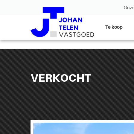
Onze
Te koop
VERKOCHT