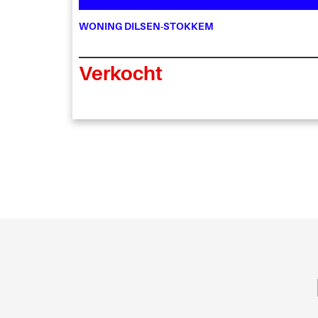
WONING DILSEN-STOKKEM
Verkocht