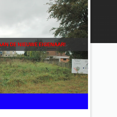
AAN DE NIEUWE EIGENAAR!