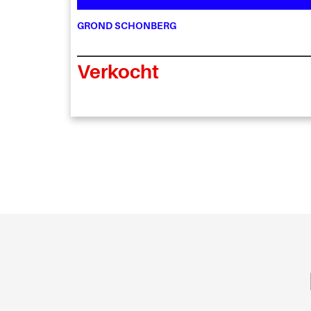
GROND SCHONBERG
Verkocht