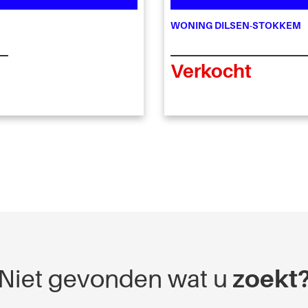
WONING DILSEN-STOKKEM
Verkocht
Niet gevonden wat u
zoekt