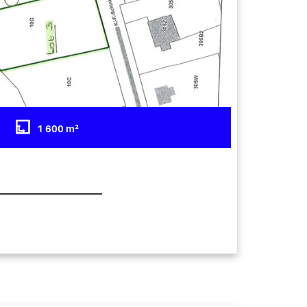
1 600 m²