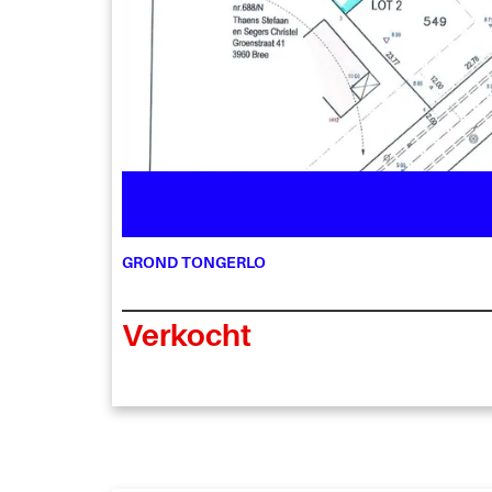
GROND TONGERLO
Verkocht