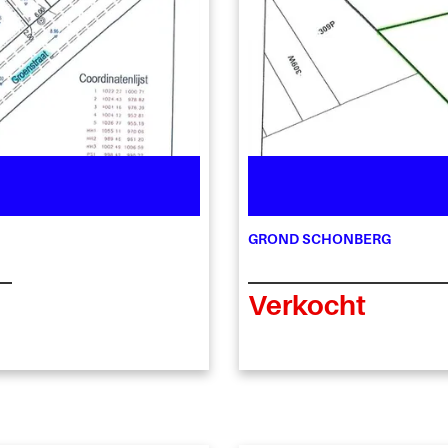
GROND SCHONBERG
Verkocht