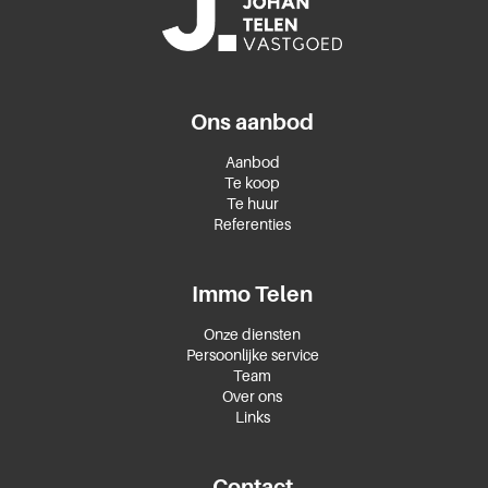
Ons aanbod
Aanbod
Te koop
Te huur
Referenties
Immo Telen
Onze diensten
Persoonlijke service
Team
Over ons
Links
Contact