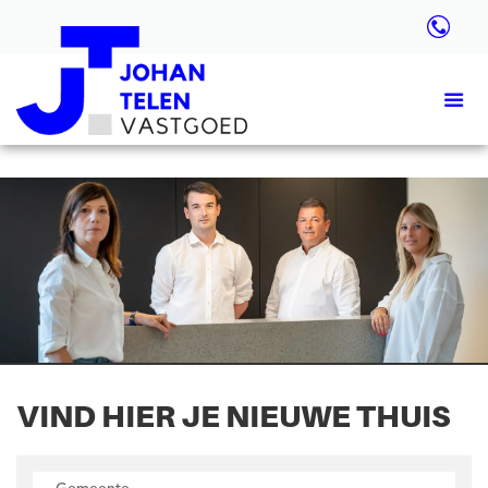
VIND HIER JE NIEUWE THUIS