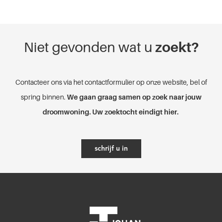
Niet gevonden wat u
zoekt?
Contacteer ons via het contactformulier op onze website, bel of
spring binnen.
We gaan graag samen op zoek naar jouw
droomwoning. Uw zoektocht eindigt hier.
schrijf u in