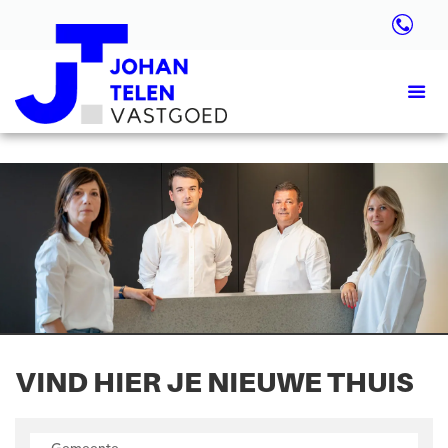
VIND HIER JE NIEUWE THUIS