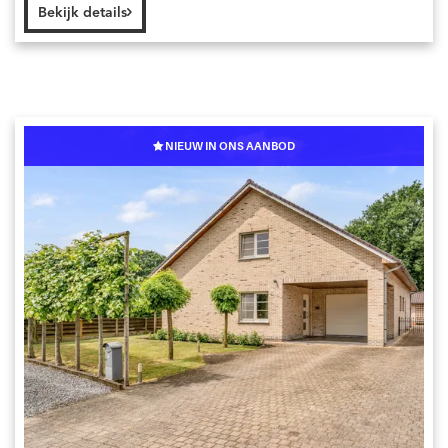
Bekijk details
NIEUW IN ONS AANBOD