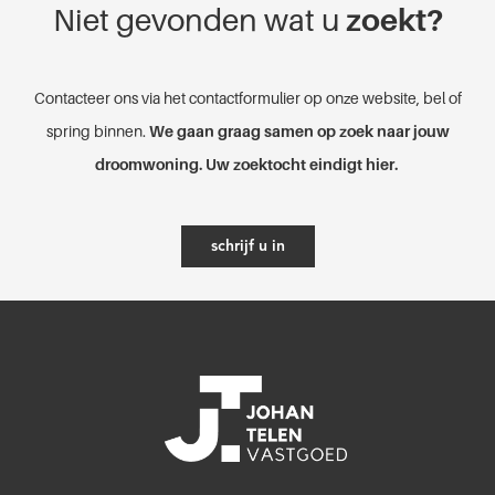
Niet gevonden wat u
zoekt?
Contacteer ons via het contactformulier op onze website, bel of
spring binnen.
We gaan graag samen op zoek naar jouw
droomwoning. Uw zoektocht eindigt hier.
schrijf u in